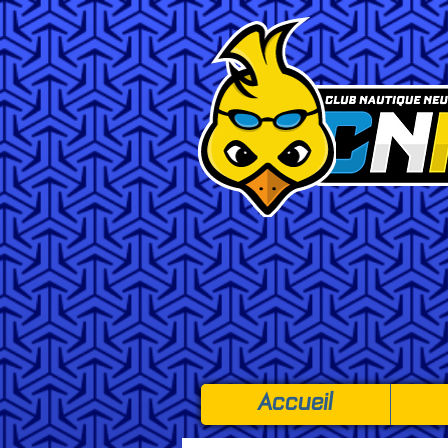
Accueil