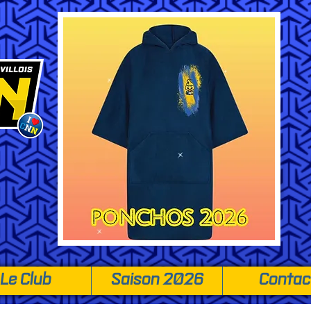
Le Club
Saison 2026
Contac